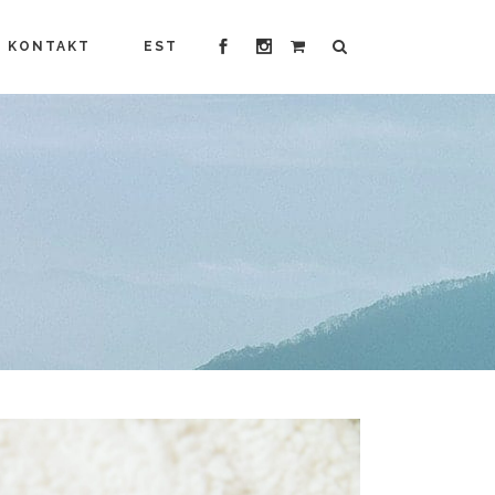
KONTAKT
EST