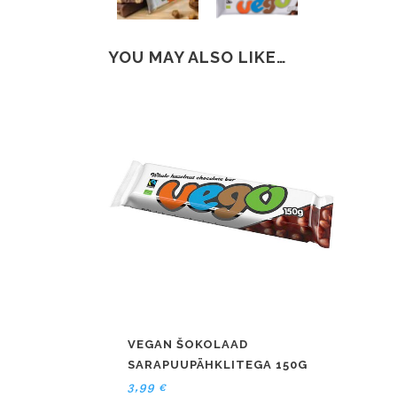
YOU MAY ALSO LIKE…
VEGAN ŠOKOLAAD
SARAPUUPÄHKLITEGA 150G
3,99
€