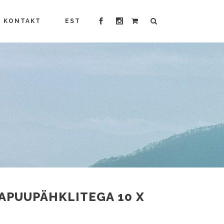
KONTAKT
EST
APUUPÄHKLITEGA 10 X