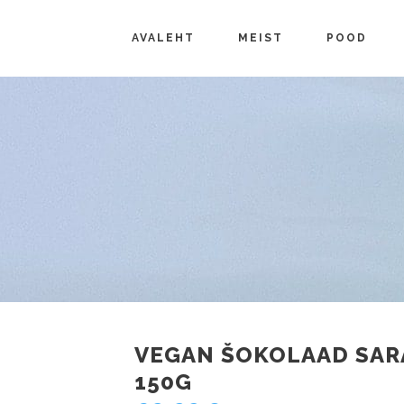
AVALEHT
MEIST
POOD
VEGAN ŠOKOLAAD SAR
150G